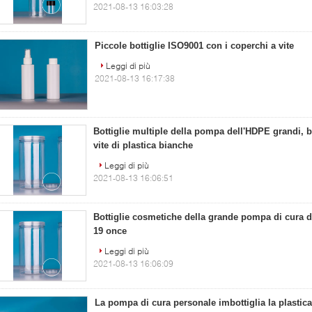
2021-08-13 16:03:28
Piccole bottiglie ISO9001 con i coperchi a vite
Leggi di più
2021-08-13 16:17:38
Bottiglie multiple della pompa dell'HDPE grandi, b
vite di plastica bianche
Leggi di più
2021-08-13 16:06:51
Bottiglie cosmetiche della grande pompa di cura d
19 once
Leggi di più
2021-08-13 16:06:09
La pompa di cura personale imbottiglia la plastic