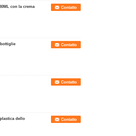
280ML con la crema
Contatto
bottiglie
Contatto
Contatto
plastica dello
Contatto