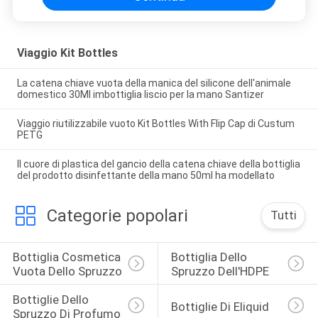
Viaggio Kit Bottles
La catena chiave vuota della manica del silicone dell'animale
domestico 30Ml imbottiglia liscio per la mano Santizer
Viaggio riutilizzabile vuoto Kit Bottles With Flip Cap di Custum
PETG
Il cuore di plastica del gancio della catena chiave della bottiglia
del prodotto disinfettante della mano 50ml ha modellato
Categorie popolari
Tutti
Bottiglia Cosmetica 
Bottiglia Dello 
Vuota Dello Spruzzo
Spruzzo Dell'HDPE
Bottiglie Dello 
Bottiglie Di Eliquid
Spruzzo Di Profumo