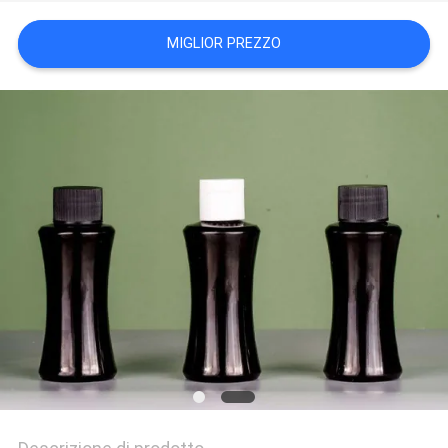
MIGLIOR PREZZO