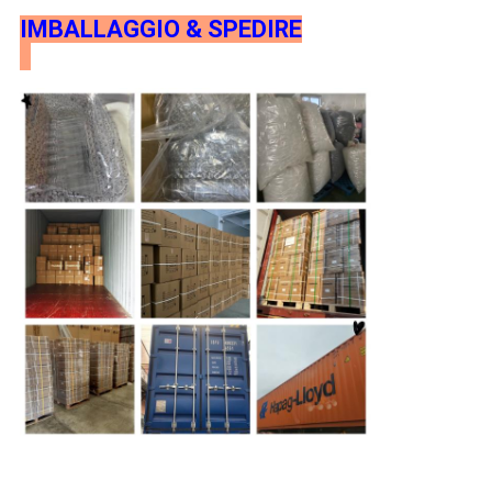
IMBALLAGGIO & SPEDIRE