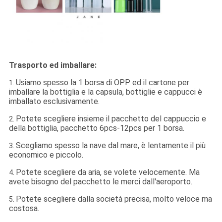
Trasporto ed imballare:
Usiamo spesso la 1 borsa di OPP ed il cartone per
1.
imballare la bottiglia e la capsula, bottiglie e cappucci è
imballato esclusivamente.
Potete scegliere insieme il pacchetto del cappuccio e
2.
della bottiglia, pacchetto 6pcs-12pcs per 1 borsa.
Scegliamo spesso la nave dal mare, è lentamente il più
3.
economico e piccolo.
Potete scegliere da aria, se volete velocemente. Ma
4.
avete bisogno del pacchetto le merci dall'aeroporto.
Potete scegliere dalla società precisa, molto veloce ma
5.
costosa.