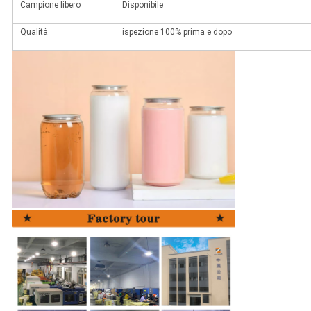
Campione libero
Disponibile
Qualità
ispezione 100% prima e dopo