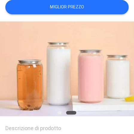
MIGLIOR PREZZO
Descrizione di prodotto