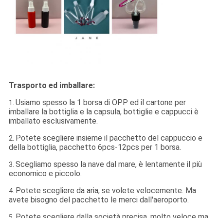
Trasporto ed imballare:
Usiamo spesso la 1 borsa di OPP ed il cartone per
1.
imballare la bottiglia e la capsula, bottiglie e cappucci è
imballato esclusivamente.
Potete scegliere insieme il pacchetto del cappuccio e
2.
della bottiglia, pacchetto 6pcs-12pcs per 1 borsa.
Scegliamo spesso la nave dal mare, è lentamente il più
3.
economico e piccolo.
Potete scegliere da aria, se volete velocemente. Ma
4.
avete bisogno del pacchetto le merci dall'aeroporto.
Potete scegliere dalla società precisa, molto veloce ma
5.