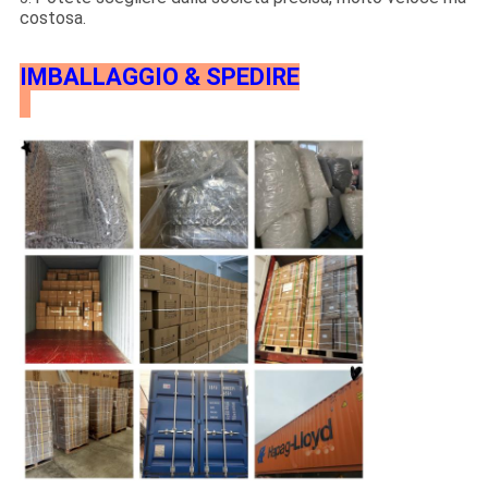
costosa.
IMBALLAGGIO & SPEDIRE