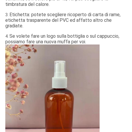
timbratura del calore.
Etichetta: potete scegliere ricoperto di carta di rame,
3.
etichetta trasparente del PVC ed affatto altro che
gradiate.
Se volete fare un logo sulla bottiglia o sul cappuccio,
4.
possiamo fare una nuova muffa per voi.