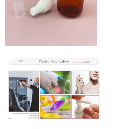
Invia