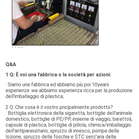
Q&A
1 Q: È voi una fabbrica o la società per azioni:
: Siamo una fabbrica ed abbiamo più poi 10years
esperienza .we abbiamo esperienza ricca per la produzione
dell'imballaggio di plastica;
2 Q: Che cosa è il vostro pricipalmente prodotto?
: Bottiglia elettronica della sigaretta, bottiglie dell'animale
domestico, bottiglie di PE/PP, insieme di viaggio, barattoli,
capsule di plastica, bottiglie di pillola, chimica/imballaggio
dell'antiparassitario, spruzzo di innesco, pompa della
lozione, spruzzo della foschia e STC senz'aria delle