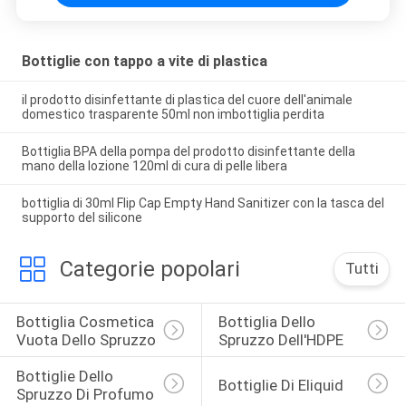
Bottiglie con tappo a vite di plastica
il prodotto disinfettante di plastica del cuore dell'animale
domestico trasparente 50ml non imbottiglia perdita
Bottiglia BPA della pompa del prodotto disinfettante della
mano della lozione 120ml di cura di pelle libera
bottiglia di 30ml Flip Cap Empty Hand Sanitizer con la tasca del
supporto del silicone
Categorie popolari
Tutti
Bottiglia Cosmetica 
Bottiglia Dello 
Vuota Dello Spruzzo
Spruzzo Dell'HDPE
Bottiglie Dello 
Bottiglie Di Eliquid
Spruzzo Di Profumo