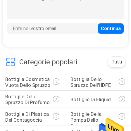
Categorie popolari
Tutti
Bottiglia Cosmetica 
Bottiglia Dello 
Vuota Dello Spruzzo
Spruzzo Dell'HDPE
Bottiglie Dello 
Bottiglie Di Eliquid
Spruzzo Di Profumo
Bottiglie Di Plastica 
Bottiglie Della 
Del Contagoccia
Pompa Dello 
Sciampo