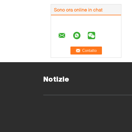
Sono ora online in chat
Notizie