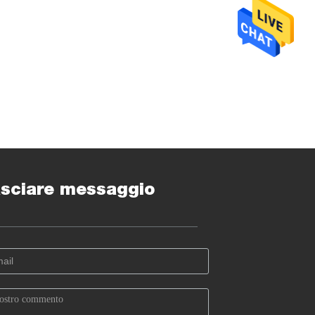
sciare messaggio