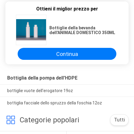
Ottieni il miglior prezzo per
Bottiglie della bevanda
dell'ANIMALE DOMESTICO 350ML
Continua
Bottiglia della pompa dell'HDPE
bottiglie vuote dell'erogatore 19oz
bottiglia facciale dello spruzzo della foschia 12oz
Categorie popolari
Tutti