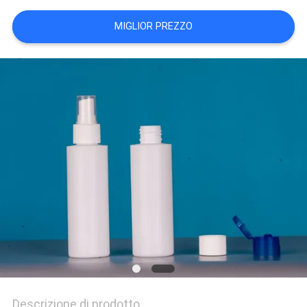
MIGLIOR PREZZO
Descrizione di prodotto