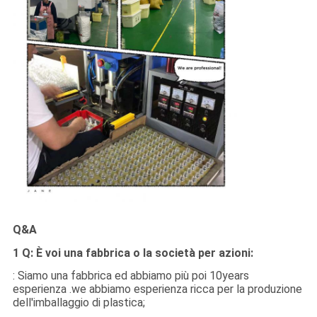
Q&A
1 Q: È voi una fabbrica o la società per azioni:
: Siamo una fabbrica ed abbiamo più poi 10years
esperienza .we abbiamo esperienza ricca per la produzione
dell'imballaggio di plastica;