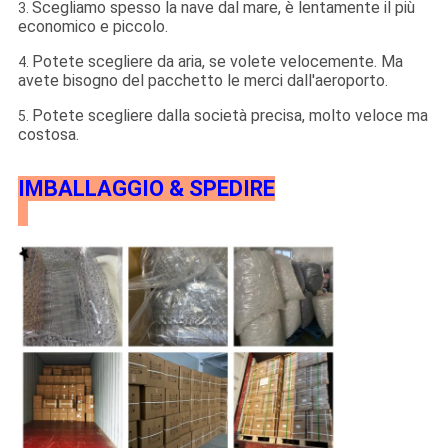
Scegliamo spesso la nave dal mare, è lentamente il più
3.
economico e piccolo.
Potete scegliere da aria, se volete velocemente. Ma
4.
avete bisogno del pacchetto le merci dall'aeroporto.
Potete scegliere dalla società precisa, molto veloce ma
5.
costosa.
IMBALLAGGIO & SPEDIRE