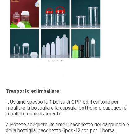
Trasporto ed imballare:
Usiamo spesso la 1 borsa di OPP ed il cartone per
1.
imballare la bottiglia e la capsula, bottiglie e cappucci è
imballato esclusivamente.
Potete scegliere insieme il pacchetto del cappuccio e
2.
della bottiglia, pacchetto 6pcs-12pcs per 1 borsa.